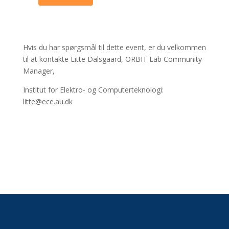
Hvis du har spørgsmål til dette event, er du velkommen
til at kontakte Litte Dalsgaard, ORBIT Lab Community
Manager,
Institut for Elektro- og Computerteknologi:
litte@ece.au.dk