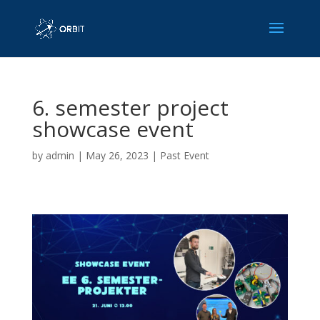
6. semester project
showcase event
by
admin
|
May 26, 2023
|
Past Event