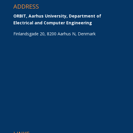
ADDRESS
ORBIT, Aarhus University, Department of 
Electrical and Computer Engineering
Finlandsgade 20, 8200 Aarhus N, Denmark