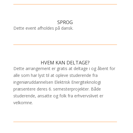
SPROG
Dette event afholdes på dansk.
HVEM KAN DELTAGE?
Dette arrangement er gratis at deltage i og åbent for
alle som har lyst til at opleve studerende fra
ingeniøruddannelsen Elektrisk Energiteknologi
præsentere deres 6. semesterprojekter. Både
studerende, ansatte og folk fra erhvervslivet er
velkomne.