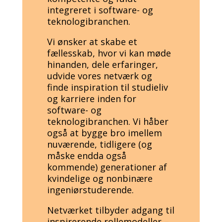
integreret i software- og
teknologibranchen.
Vi ønsker at skabe et
fællesskab, hvor vi kan møde
hinanden, dele erfaringer,
udvide vores netværk og
finde inspiration til studieliv
og karriere inden for
software- og
teknologibranchen. Vi håber
også at bygge bro imellem
nuværende, tidligere (og
måske endda også
kommende) generationer af
kvindelige og nonbinære
ingeniørstuderende.
Netværket tilbyder adgang til
inspirerende rollemodeller –