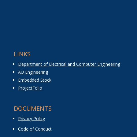
LINKS
Department of Electrical and Computer Engineering
AU Engineering
Embedded Stock
ProjectFolio
DOCUMENTS
Privacy Policy
Code of Conduct