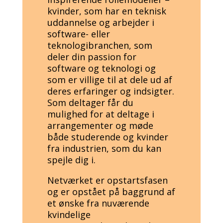
kvinder, som har en teknisk
uddannelse og arbejder i
software- eller
teknologibranchen, som
deler din passion for
software og teknologi og
som er villige til at dele ud af
deres erfaringer og indsigter.
Som deltager får du
mulighed for at deltage i
arrangementer og møde
både studerende og kvinder
fra industrien, som du kan
spejle dig i.
Netværket er opstartsfasen
og er opstået på baggrund af
et ønske fra nuværende
kvindelige