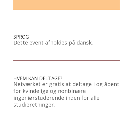
SPROG
Dette event afholdes på dansk.
HVEM KAN DELTAGE?
Netværket er gratis at deltage i og åbent
for kvindelige og nonbinære
ingeniørstuderende inden for alle
studieretninger.