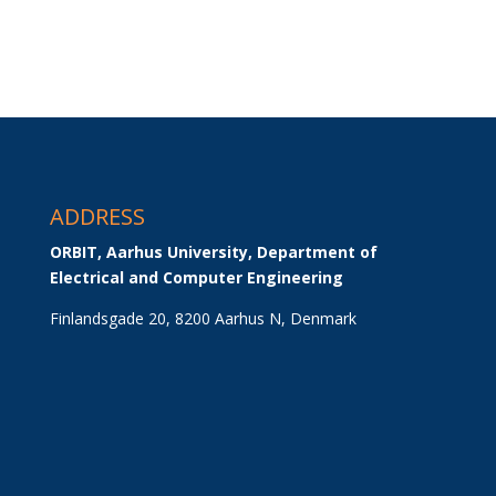
ADDRESS
ORBIT, Aarhus University, Department of 
Electrical and Computer Engineering
Finlandsgade 20, 8200 Aarhus N, Denmark