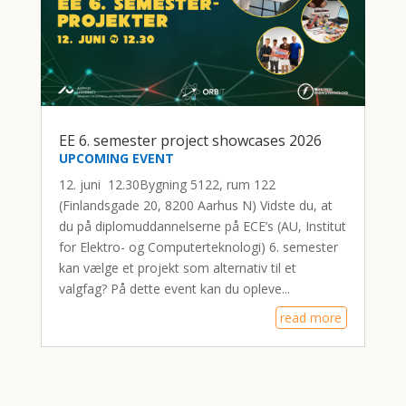
EE 6. semester project showcases 2026
UPCOMING EVENT
12. juni 12.30Bygning 5122, rum 122
(Finlandsgade 20, 8200 Aarhus N) Vidste du, at
du på diplomuddannelserne på ECE’s (AU, Institut
for Elektro- og Computerteknologi) 6. semester
kan vælge et projekt som alternativ til et
valgfag? På dette event kan du opleve...
read more