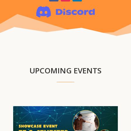
UPCOMING EVENTS