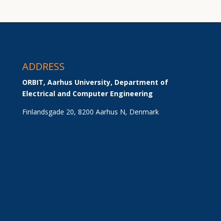
ADDRESS
ORBIT, Aarhus University, Department of 
Electrical and Computer Engineering
Finlandsgade 20, 8200 Aarhus N, Denmark