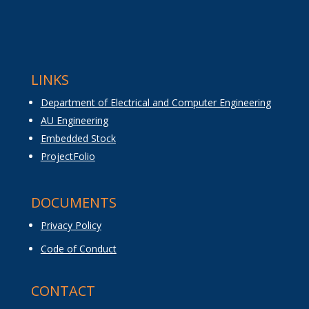
LINKS
Department of Electrical and Computer Engineering
AU Engineering
Embedded Stock
ProjectFolio
DOCUMENTS
Privacy Policy
Code of Conduct
CONTACT