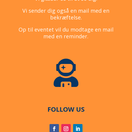
Vi sender dig også en mail med en
bekræftelse.
Op til eventet vil du modtage en mail
med en reminder.

FOLLOW US