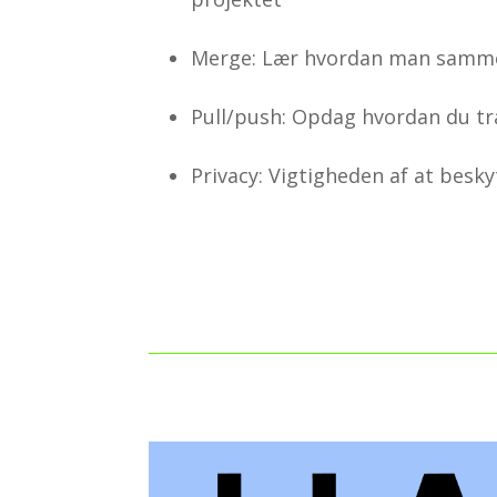
Merge: Lær hvordan man sammen
Pull/push: Opdag hvordan du tr
Privacy: Vigtigheden af at besk