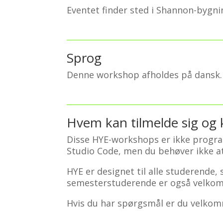
Eventet finder sted i Shannon-bygnin
Sprog
Denne workshop afholdes på dansk.
Hvem kan tilmelde sig og 
Disse HYE-workshops er ikke progra
Studio Code, men du behøver ikke at
HYE er designet til alle studerende, 
semesterstuderende er også velkomne
Hvis du har spørgsmål er du velkom