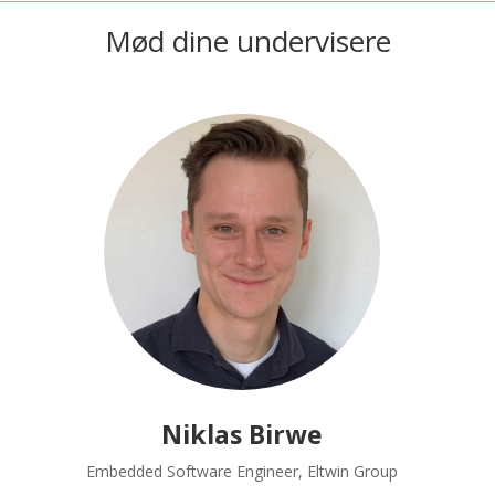
Mød dine undervisere
Niklas Birwe
Embedded Software Engineer, Eltwin Group