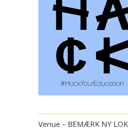
Venue – BEMÆRK NY LO