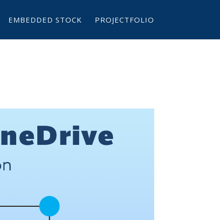
EMBEDDED STOCK
PROJECTFOLIO