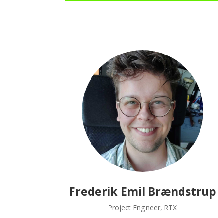
Frederik Emil Brændstrup
Project Engineer, RTX