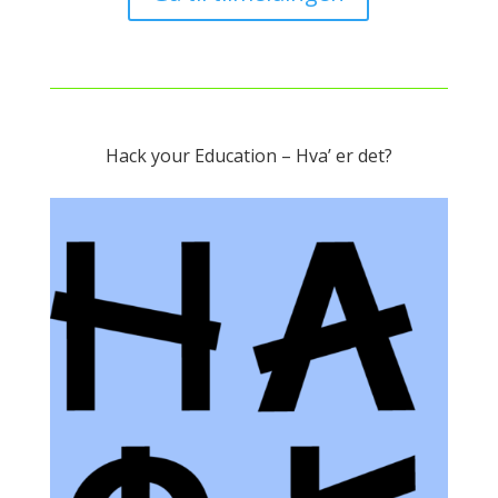
Hack your Education – Hva’ er det?