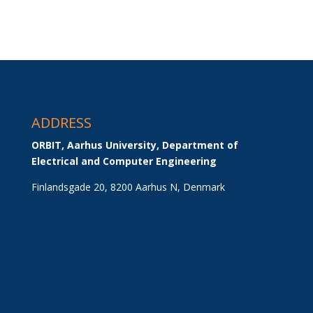
ADDRESS
ORBIT, Aarhus University, Department of 
Electrical and Computer Engineering
Finlandsgade 20, 8200 Aarhus N, Denmark