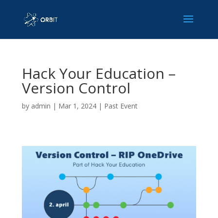
Hack Your Education –
Version Control
by
admin
|
Mar 1, 2024
|
Past Event