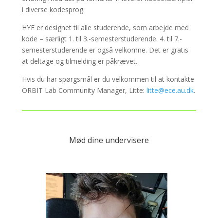
i diverse kodesprog.
HYE er designet til alle studerende, som arbejde med
kode – særligt 1. til 3.-semesterstuderende. 4. til 7.-
semesterstuderende er også velkomne. Det er gratis
at deltage og tilmelding er påkrævet.
Hvis du har spørgsmål er du velkommen til at kontakte
ORBIT Lab Community Manager, Litte:
litte@ece.au.dk
.
Mød dine undervisere