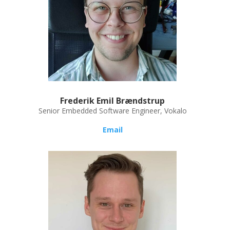
Frederik Emil Brændstrup
Senior Embedded Software Engineer, Vokalo
Email