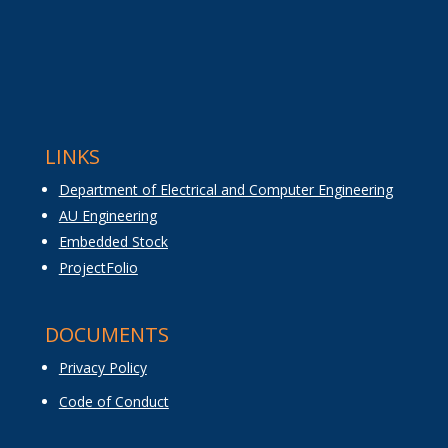
LINKS
Department of Electrical and Computer Engineering
AU Engineering
Embedded Stock
ProjectFolio
DOCUMENTS
Privacy Policy
Code of Conduct