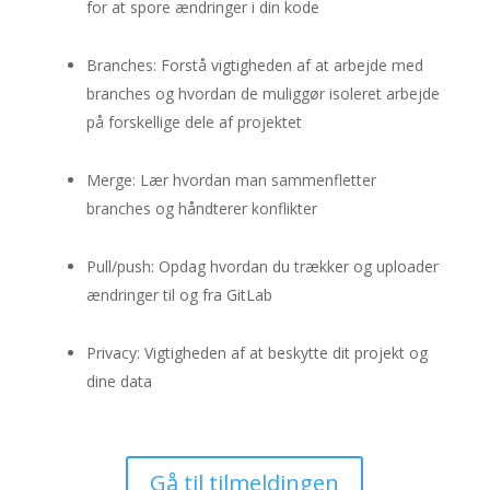
for at spore ændringer i din kode
Branches: Forstå vigtigheden af at arbejde med
branches og hvordan de muliggør isoleret arbejde
på forskellige dele af projektet
Merge: Lær hvordan man sammenfletter
branches og håndterer konflikter
Pull/push: Opdag hvordan du trækker og uploader
ændringer til og fra GitLab
Privacy: Vigtigheden af at beskytte dit projekt og
dine data
Gå til tilmeldingen