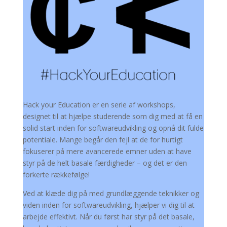
Hack your Education er en serie af workshops,
designet til at hjælpe studerende som dig med at få en
solid start inden for softwareudvikling og opnå dit fulde
potentiale. Mange begår den fejl at de for hurtigt
fokuserer på mere avancerede emner uden at have
styr på de helt basale færdigheder – og det er den
forkerte rækkefølge!
Ved at klæde dig på med grundlæggende teknikker og
viden inden for softwareudvikling, hjælper vi dig til at
arbejde effektivt. Når du først har styr på det basale,