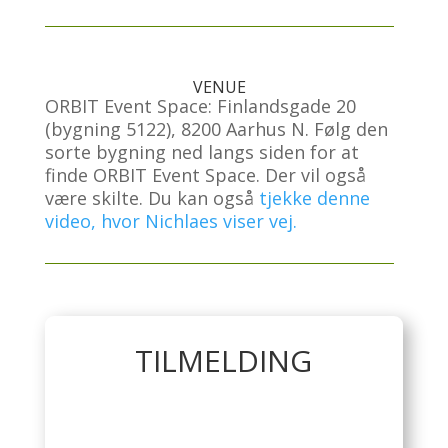
VENUE
ORBIT Event Space: Finlandsgade 20
(bygning 5122), 8200 Aarhus N. Følg den
sorte bygning ned langs siden for at
finde ORBIT Event Space. Der vil også
være skilte. Du kan også
tjekke denne
video, hvor Nichlaes viser vej.
TILMELDING