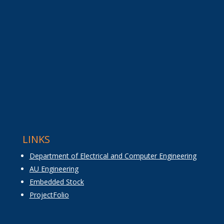
LINKS
Department of Electrical and Computer Engineering
AU Engineering
Embedded Stock
ProjectFolio