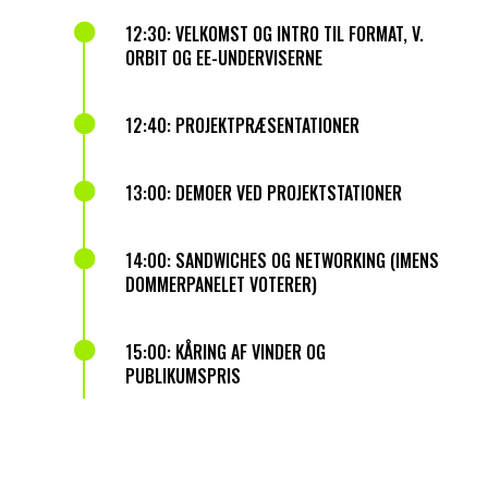

12:30: VELKOMST OG INTRO TIL FORMAT, V.
ORBIT OG EE-UNDERVISERNE

12:40: PROJEKTPRÆSENTATIONER

13:00: DEMOER VED PROJEKTSTATIONER

14:00: SANDWICHES OG NETWORKING (IMENS
DOMMERPANELET VOTERER)

15:00: KÅRING AF VINDER OG
PUBLIKUMSPRIS