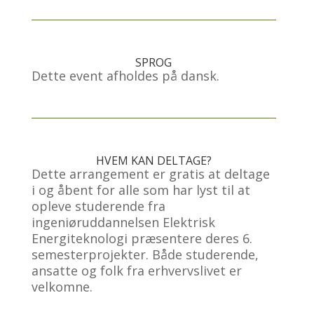
SPROG
Dette event afholdes på dansk.
HVEM KAN DELTAGE?
Dette arrangement er gratis at deltage
i og åbent for alle som har lyst til at
opleve studerende fra
ingeniøruddannelsen Elektrisk
Energiteknologi præsentere deres 6.
semesterprojekter. Både studerende,
ansatte og folk fra erhvervslivet er
velkomne.