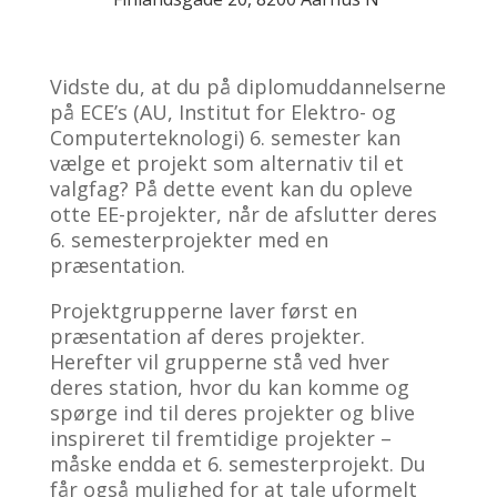
Vidste du, at du på diplomuddannelserne
på ECE’s (AU, Institut for Elektro- og
Computerteknologi) 6. semester kan
vælge et projekt som alternativ til et
valgfag? På dette event kan du opleve
otte EE-projekter, når de afslutter deres
6. semesterprojekter med en
præsentation.
Projektgrupperne laver først en
præsentation af deres projekter.
Herefter vil grupperne stå ved hver
deres station, hvor du kan komme og
spørge ind til deres projekter og blive
inspireret til fremtidige projekter –
måske endda et 6. semesterprojekt. Du
får også mulighed for at tale uformelt