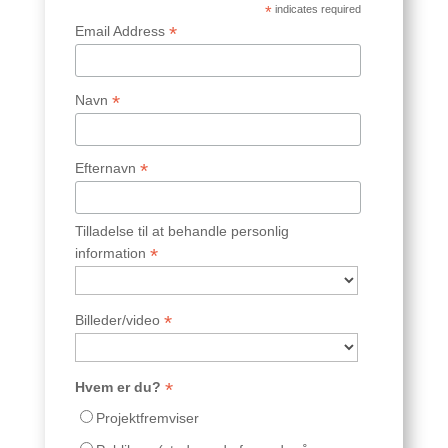
*
indicates required
*
Email Address
*
Navn
*
Efternavn
Tilladelse til at behandle personlig
*
information
*
Billeder/video
*
Hvem er du?
Projektfremviser