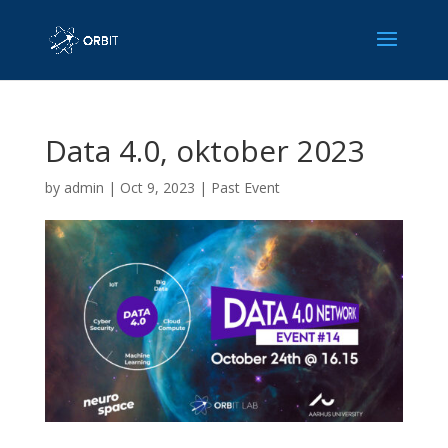
Data 4.0, oktober 2023
by
admin
|
Oct 9, 2023
|
Past Event