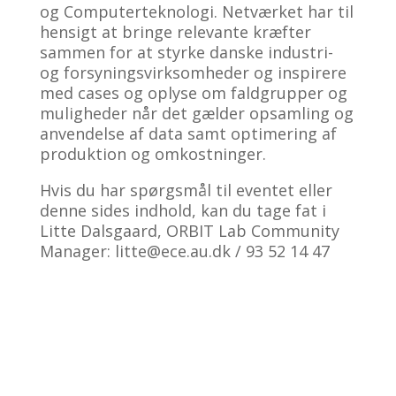
og Computerteknologi. Netværket har til
hensigt at bringe relevante kræfter
sammen for at styrke danske industri-
og forsyningsvirksomheder og inspirere
med cases og oplyse om faldgrupper og
muligheder når det gælder opsamling og
anvendelse af data samt optimering af
produktion og omkostninger.
Hvis du har spørgsmål til eventet eller
denne sides indhold, kan du tage fat i
Litte Dalsgaard, ORBIT Lab Community
Manager: litte@ece.au.dk / 93 52 14 47