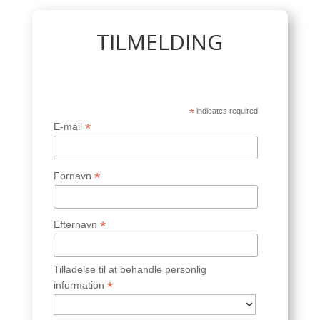
TILMELDING
*
indicates required
*
E-mail
*
Fornavn
*
Efternavn
Tilladelse til at behandle personlig
*
information