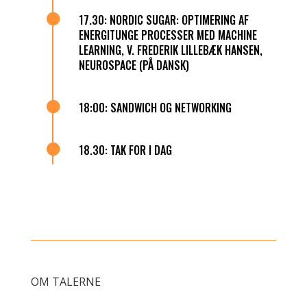

17.30: NORDIC SUGAR: OPTIMERING AF
ENERGITUNGE PROCESSER MED MACHINE
LEARNING, V. FREDERIK LILLEBÆK HANSEN,
NEUROSPACE (PÅ DANSK)

18:00: SANDWICH OG NETWORKING

18.30: TAK FOR I DAG
OM TALERNE