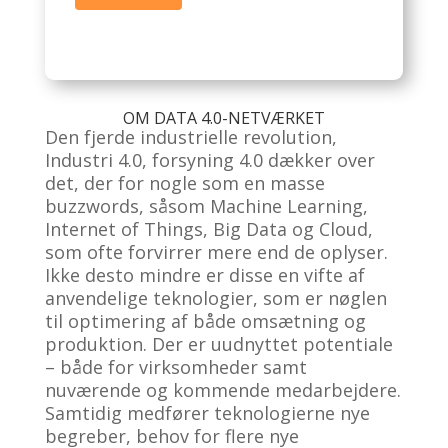
OM DATA 4.0-NETVÆRKET
Den fjerde industrielle revolution,
Industri 4.0, forsyning 4.0 dækker over
det, der for nogle som en masse
buzzwords, såsom Machine Learning,
Internet of Things, Big Data og Cloud,
som ofte forvirrer mere end de oplyser.
Ikke desto mindre er disse en vifte af
anvendelige teknologier, som er nøglen
til optimering af både omsætning og
produktion. Der er uudnyttet potentiale
– både for virksomheder samt
nuværende og kommende medarbejdere.
Samtidig medfører teknologierne nye
begreber, behov for flere nye