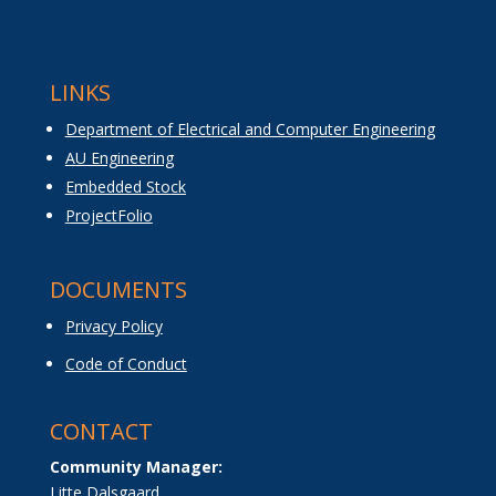
LINKS
Department of Electrical and Computer Engineering
AU Engineering
Embedded Stock
ProjectFolio
DOCUMENTS
Privacy Policy
Code of Conduct
CONTACT
Community Manager:
Litte Dalsgaard