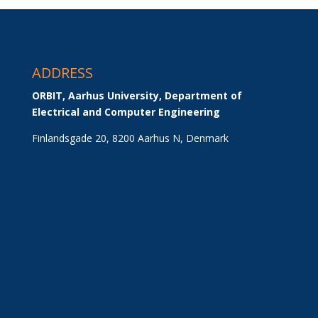
ADDRESS
ORBIT, Aarhus University, Department of 
Electrical and Computer Engineering
Finlandsgade 20, 8200 Aarhus N, Denmark