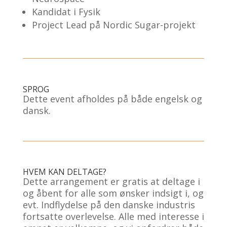
Kandidat i Fysik
Project Lead på Nordic Sugar-projekt
SPROG
Dette event afholdes på både engelsk og
dansk.
HVEM KAN DELTAGE?
Dette arrangement er gratis at deltage i
og åbent for alle som ønsker indsigt i, og
evt. Indflydelse på den danske industris
fortsatte overlevelse. Alle med interesse i