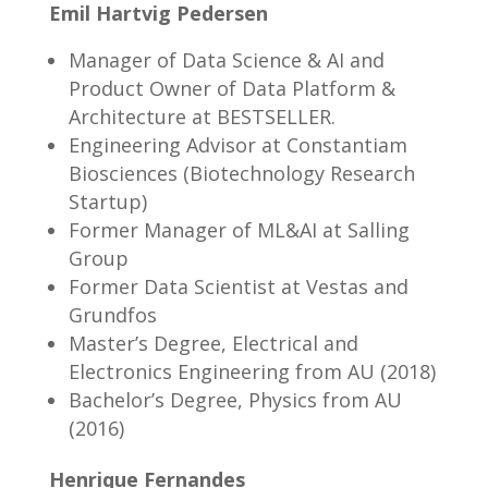
Emil Hartvig Pedersen
Manager of Data Science & AI and
Product Owner of Data Platform &
Architecture at BESTSELLER.
Engineering Advisor at Constantiam
Biosciences (Biotechnology Research
Startup)
Former Manager of ML&AI at Salling
Group
Former Data Scientist at Vestas and
Grundfos
Master’s Degree, Electrical and
Electronics Engineering from AU (2018)
Bachelor’s Degree, Physics from AU
(2016)
Henrique Fernandes