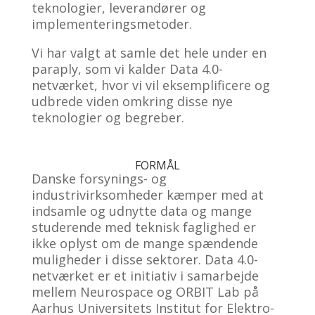
teknologier, leverandører og
implementeringsmetoder.
Vi har valgt at samle det hele under en
paraply, som vi kalder Data 4.0-
netværket, hvor vi vil eksemplificere og
udbrede viden omkring disse nye
teknologier og begreber.
FORMÅL
Danske forsynings- og
industrivirksomheder kæmper med at
indsamle og udnytte data og mange
studerende med teknisk faglighed er
ikke oplyst om de mange spændende
muligheder i disse sektorer. Data 4.0-
netværket er et initiativ i samarbejde
mellem Neurospace og ORBIT Lab på
Aarhus Universitets Institut for Elektro-