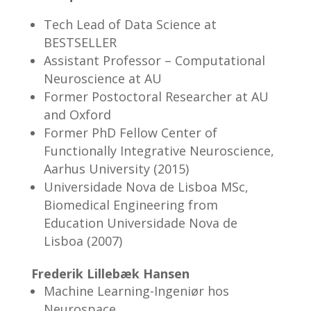
Tech Lead of Data Science at
BESTSELLER
Assistant Professor – Computational
Neuroscience at AU
Former Postoctoral Researcher at AU
and Oxford
Former PhD Fellow Center of
Functionally Integrative Neuroscience,
Aarhus University (2015)
Universidade Nova de Lisboa MSc,
Biomedical Engineering from
Education Universidade Nova de
Lisboa (2007)
Frederik Lillebæk Hansen
Machine Learning-Ingeniør hos
Neurospace