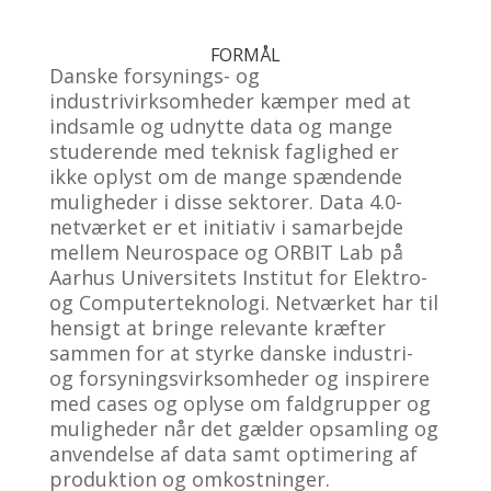
FORMÅL
Danske forsynings- og
industrivirksomheder kæmper med at
indsamle og udnytte data og mange
studerende med teknisk faglighed er
ikke oplyst om de mange spændende
muligheder i disse sektorer. Data 4.0-
netværket er et initiativ i samarbejde
mellem Neurospace og ORBIT Lab på
Aarhus Universitets Institut for Elektro-
og Computerteknologi. Netværket har til
hensigt at bringe relevante kræfter
sammen for at styrke danske industri-
og forsyningsvirksomheder og inspirere
med cases og oplyse om faldgrupper og
muligheder når det gælder opsamling og
anvendelse af data samt optimering af
produktion og omkostninger.