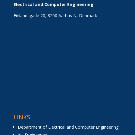
Electrical and Computer Engineering
Finlandsgade 20, 8200 Aarhus N, Denmark
LINKS
Department of Electrical and Computer Engineering
AU Engineering