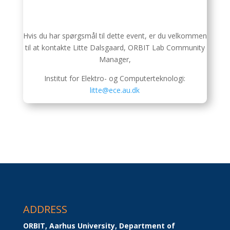
Hvis du har spørgsmål til dette event, er du velkommen
til at kontakte Litte Dalsgaard, ORBIT Lab Community
Manager,
Institut for Elektro- og Computerteknologi:
litte@ece.au.dk
ADDRESS
ORBIT, Aarhus University, Department of 