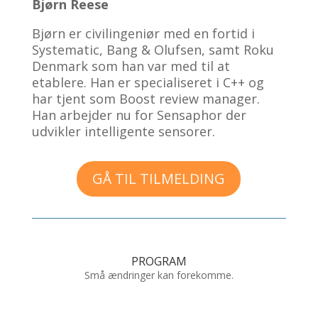
Bjørn Reese
Bjørn er civilingeniør med en fortid i
Systematic, Bang & Olufsen, samt Roku
Denmark som han var med til at
etablere. Han er specialiseret i C++ og
har tjent som Boost review manager.
Han arbejder nu for Sensaphor der
udvikler intelligente sensorer.
GÅ TIL TILMELDING
PROGRAM
Små ændringer kan forekomme.