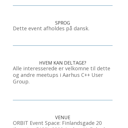
SPROG
Dette event afholdes på dansk.
HVEM KAN DELTAGE?
Alle interesserede er velkomne til dette
og andre meetups i Aarhus C++ User
Group.
VENUE
ORBIT Event Space: Finlandsgade 20