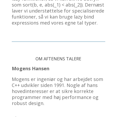
som sort(b, e, abs(
_1) < abs(_
2)). Dernæst
laver vi understøttelse for specialiserede
funktioner, så vi kan bruge lazy bind
expressions med vores egne tal typer.
OM AFTENENS TALERE
Mogens Hansen
Mogens er ingeniør og har arbejdet som
C++ udvikler siden 1991. Nogle af hans
hovedinteresser er at sikre korrekte
programmer med høj performance og
robust design.