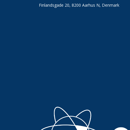
Finlandsgade 20, 8200 Aarhus N, Denmark