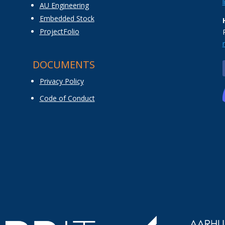
AU Engineering
Embedded Stock
ProjectFolio
DOCUMENTS
Privacy Policy
Code of Conduct