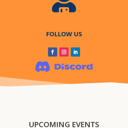
FOLLOW US
UPCOMING EVENTS