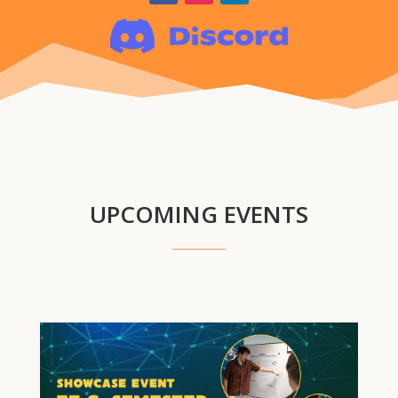
UPCOMING EVENTS