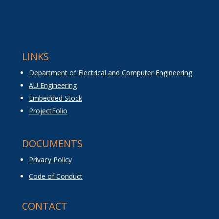
LINKS
Department of Electrical and Computer Engineering
AU Engineering
Embedded Stock
ProjectFolio
DOCUMENTS
Privacy Policy
Code of Conduct
CONTACT