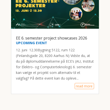
EE 6. semester project showcases 2026
UPCOMING EVENT
12. juni 12.30Bygning 5122, rum 122
(Finlandsgade 20, 8200 Aarhus N) Vidste du, at
du på diplomuddannelserne på ECE’s (AU, Institut
for Elektro- og Computerteknologi) 6. semester
kan vælge et projekt som alternativ til et
valgfag? På dette event kan du opleve...
read more