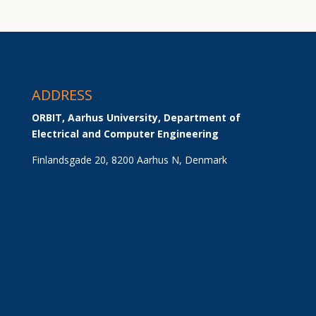
ADDRESS
ORBIT, Aarhus University, Department of 
Electrical and Computer Engineering
Finlandsgade 20, 8200 Aarhus N, Denmark