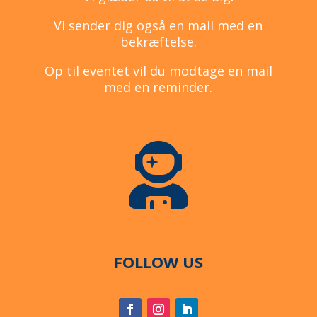
Vi sender dig også en mail med en
bekræftelse.
Op til eventet vil du modtage en mail
med en reminder.

FOLLOW US